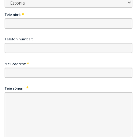
Teie nimi:
Telefoninumber:
Meiliaadress:
Teie sõnum: